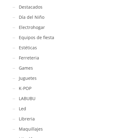
Destacados
Día del Niño
Electrohogar
Equipos de fiesta
Estéticas
Ferreteria
Games
Juguetes
K-POP
LABUBU
Led
Libreria
Maquillajes