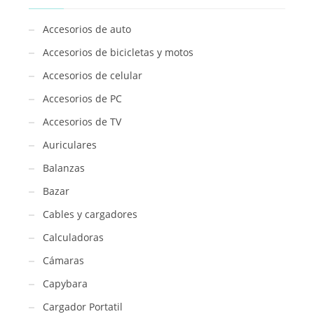
Accesorios de auto
Accesorios de bicicletas y motos
Accesorios de celular
Accesorios de PC
Accesorios de TV
Auriculares
Balanzas
Bazar
Cables y cargadores
Calculadoras
Cámaras
Capybara
Cargador Portatil