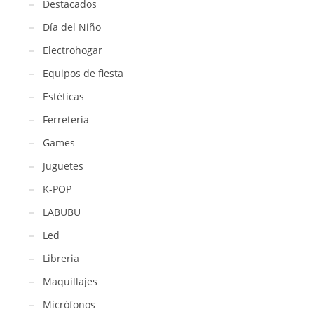
Destacados
Día del Niño
Electrohogar
Equipos de fiesta
Estéticas
Ferreteria
Games
Juguetes
K-POP
LABUBU
Led
Libreria
Maquillajes
Micrófonos