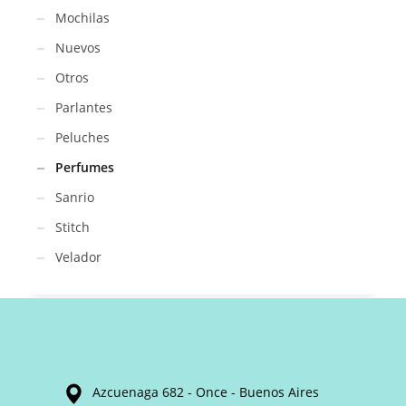
Mochilas
Nuevos
Otros
Parlantes
Peluches
Perfumes
Sanrio
Stitch
Velador
Azcuenaga 682 - Once - Buenos Aires