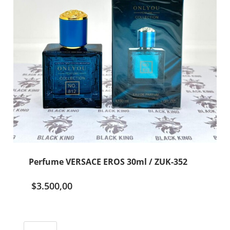
Perfume VERSACE EROS 30ml / ZUK-352
$
3.500,00
Perfume