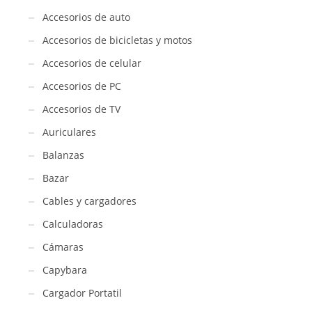
Accesorios de auto
Accesorios de bicicletas y motos
Accesorios de celular
Accesorios de PC
Accesorios de TV
Auriculares
Balanzas
Bazar
Cables y cargadores
Calculadoras
Cámaras
Capybara
Cargador Portatil