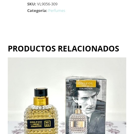
SKU:
VL9056-309
Categoría:
Perfumes
PRODUCTOS RELACIONADOS