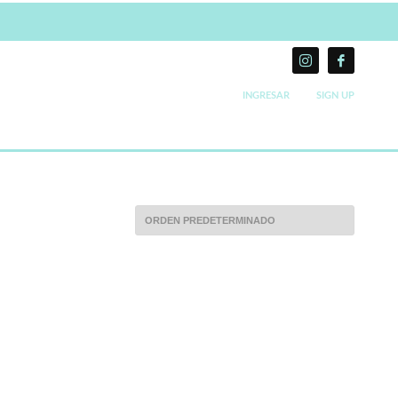
INGRESAR
SIGN UP