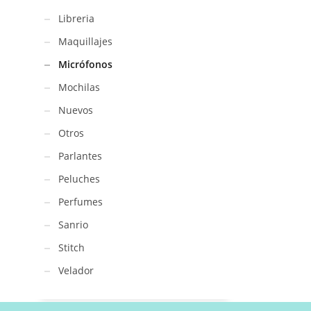
Libreria
Maquillajes
Micrófonos
Mochilas
Nuevos
Otros
Parlantes
Peluches
Perfumes
Sanrio
Stitch
Velador