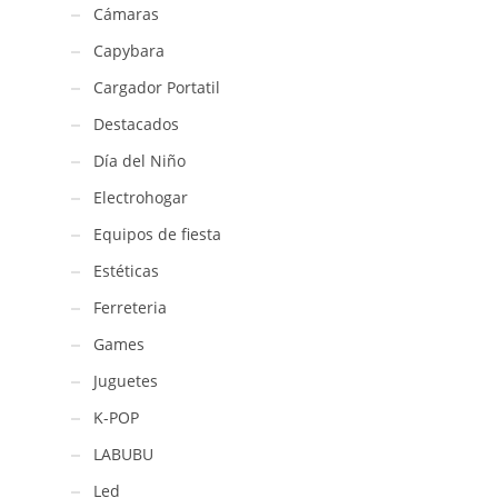
Cámaras
Capybara
Cargador Portatil
Destacados
Día del Niño
Electrohogar
Equipos de fiesta
Estéticas
Ferreteria
Games
Juguetes
K-POP
LABUBU
Led