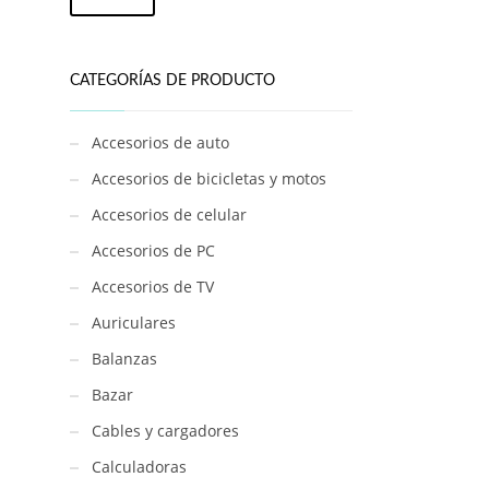
CATEGORÍAS DE PRODUCTO
Accesorios de auto
Accesorios de bicicletas y motos
Accesorios de celular
Accesorios de PC
Accesorios de TV
Auriculares
Balanzas
Bazar
Cables y cargadores
Calculadoras