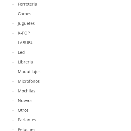
Ferreteria
Games
Juguetes
K-POP
LABUBU
Led
Libreria
Maquillajes
Micrófonos
Mochilas
Nuevos
Otros
Parlantes
Peluches