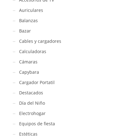
Auriculares
Balanzas
Bazar
Cables y cargadores
Calculadoras
Cámaras
Capybara
Cargador Portatil
Destacados
Día del Niño
Electrohogar
Equipos de fiesta
Estéticas