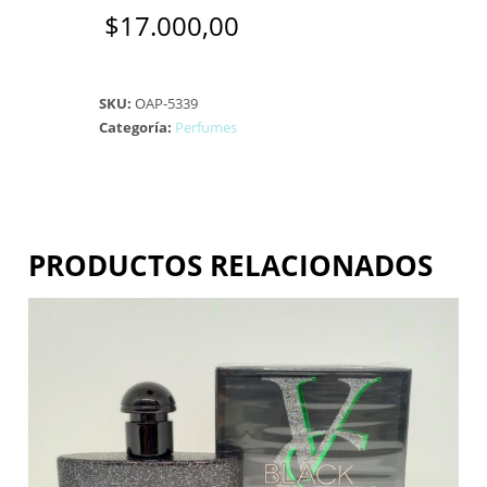
$
17.000,00
SKU:
OAP-5339
Categoría:
Perfumes
PRODUCTOS RELACIONADOS