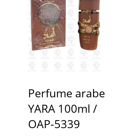
Perfume arabe
YARA 100ml /
OAP-5339