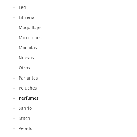
Led
Libreria
Maquillajes
Micrófonos
Mochilas
Nuevos
Otros
Parlantes
Peluches
Perfumes
Sanrio
Stitch
Velador