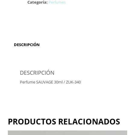
Categoría:
Perfumes
DESCRIPCIÓN
DESCRIPCIÓN
Perfume SAUVAGE 30ml / ZUK-340
PRODUCTOS RELACIONADOS