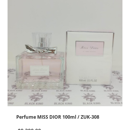
Perfume MISS DIOR 100ml / ZUK-308