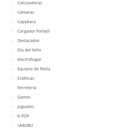
Calculadoras
Cámaras
Capybara
Cargador Portatil
Destacados
Día del Niño
Electrohogar
Equipos de fiesta
Estéticas
Ferreteria
Games
Juguetes
K-POP
LABUBU