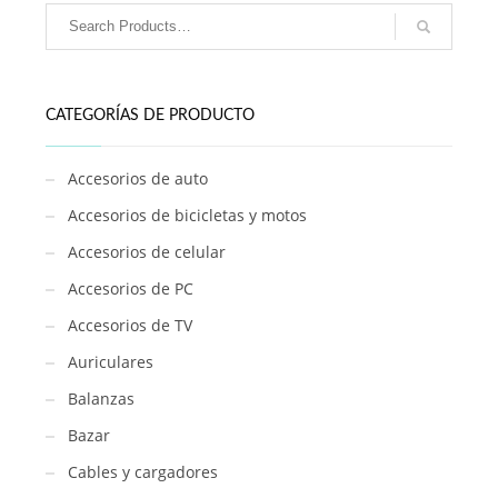
ZUK-
480
cantidad
CATEGORÍAS DE PRODUCTO
Accesorios de auto
Accesorios de bicicletas y motos
Accesorios de celular
Accesorios de PC
Accesorios de TV
Auriculares
Balanzas
Bazar
Cables y cargadores