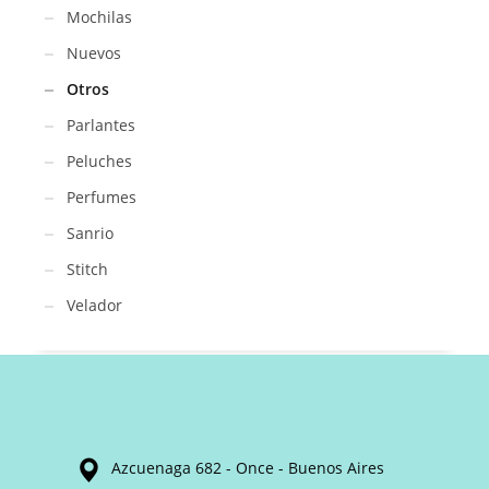
Mochilas
Nuevos
Otros
Parlantes
Peluches
Perfumes
Sanrio
Stitch
Velador
Azcuenaga 682 - Once - Buenos Aires