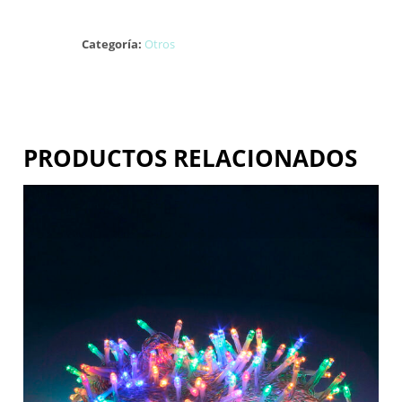
Categoría:
Otros
PRODUCTOS RELACIONADOS