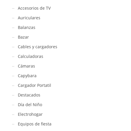
Accesorios de TV
Auriculares
Balanzas
Bazar
Cables y cargadores
Calculadoras
Cámaras
Capybara
Cargador Portatil
Destacados
Día del Niño
Electrohogar
Equipos de fiesta