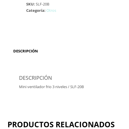
SKU:
SLF-20B
Categoría:
Otros
DESCRIPCIÓN
DESCRIPCIÓN
Mini ventilador frio 3 niveles / SLF-20B
PRODUCTOS RELACIONADOS