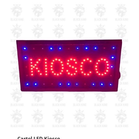
Cartel LED Kiosco