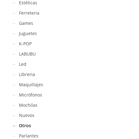
Estéticas
Ferreteria
Games
Juguetes
K-POP
LABUBU
Led
Libreria
Maquillajes
Micrófonos
Mochilas
Nuevos
Otros
Parlantes