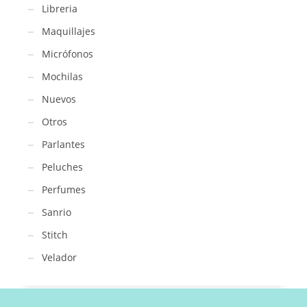
Libreria
Maquillajes
Micrófonos
Mochilas
Nuevos
Otros
Parlantes
Peluches
Perfumes
Sanrio
Stitch
Velador