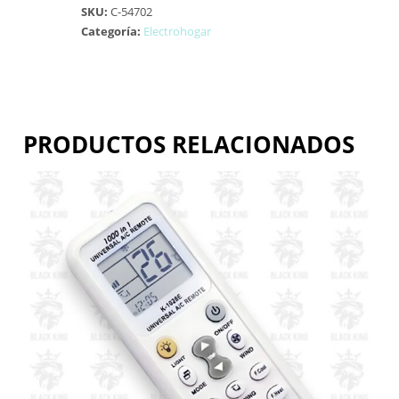
SKU:
C-54702
Categoría:
Electrohogar
PRODUCTOS RELACIONADOS