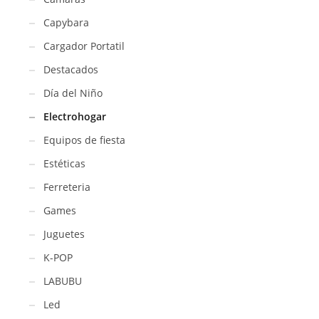
Capybara
Cargador Portatil
Destacados
Día del Niño
Electrohogar
Equipos de fiesta
Estéticas
Ferreteria
Games
Juguetes
K-POP
LABUBU
Led