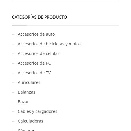
CATEGORÍAS DE PRODUCTO
Accesorios de auto
Accesorios de bicicletas y motos
Accesorios de celular
Accesorios de PC
Accesorios de TV
Auriculares
Balanzas
Bazar
Cables y cargadores
Calculadoras
Cámaras