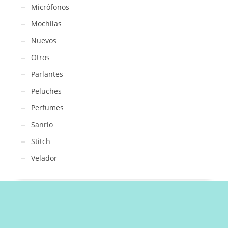
Micrófonos
Mochilas
Nuevos
Otros
Parlantes
Peluches
Perfumes
Sanrio
Stitch
Velador