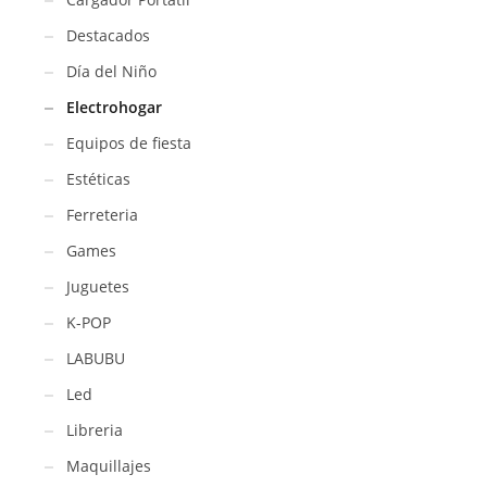
Destacados
Día del Niño
Electrohogar
Equipos de fiesta
Estéticas
Ferreteria
Games
Juguetes
K-POP
LABUBU
Led
Libreria
Maquillajes