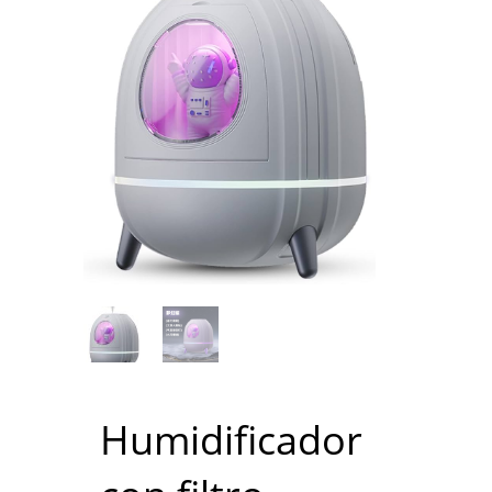
Humidificador