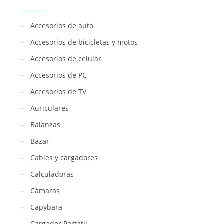
Accesorios de auto
Accesorios de bicicletas y motos
Accesorios de celular
Accesorios de PC
Accesorios de TV
Auriculares
Balanzas
Bazar
Cables y cargadores
Calculadoras
Cámaras
Capybara
Cargador Portatil