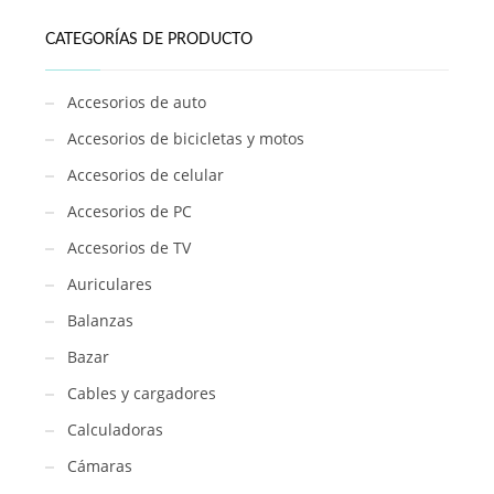
CATEGORÍAS DE PRODUCTO
Accesorios de auto
Accesorios de bicicletas y motos
Accesorios de celular
Accesorios de PC
Accesorios de TV
Auriculares
Balanzas
Bazar
Cables y cargadores
Calculadoras
Cámaras