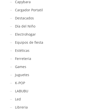
Capybara
Cargador Portatil
Destacados
Día del Niño
Electrohogar
Equipos de fiesta
Estéticas
Ferreteria
Games
Juguetes
K-POP
LABUBU
Led
Libreria