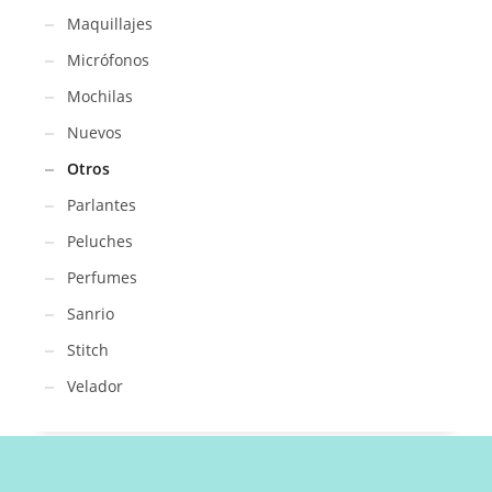
Maquillajes
Micrófonos
Mochilas
Nuevos
Otros
Parlantes
Peluches
Perfumes
Sanrio
Stitch
Velador