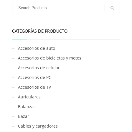
20
cantidad
CATEGORÍAS DE PRODUCTO
Accesorios de auto
Accesorios de bicicletas y motos
Accesorios de celular
Accesorios de PC
Accesorios de TV
Auriculares
Balanzas
Bazar
Cables y cargadores