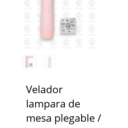
Velador
lampara de
mesa plegable /