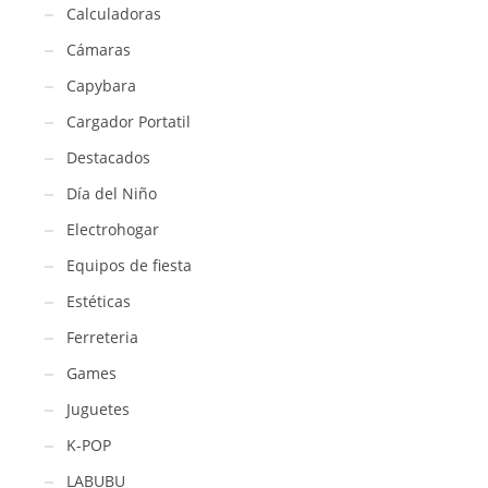
Calculadoras
Cámaras
Capybara
Cargador Portatil
Destacados
Día del Niño
Electrohogar
Equipos de fiesta
Estéticas
Ferreteria
Games
Juguetes
K-POP
LABUBU