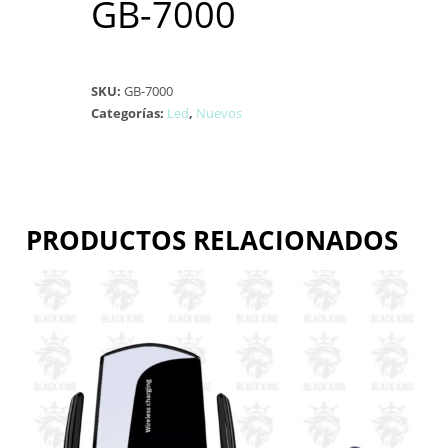
GB-7000
SKU:
GB-7000
Categorías:
Led
,
Nuevos
PRODUCTOS RELACIONADOS