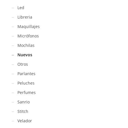
Led
Libreria
Maquillajes
Micrófonos
Mochilas
Nuevos
Otros
Parlantes
Peluches
Perfumes
Sanrio
Stitch
Velador