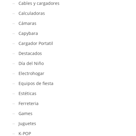
Cables y cargadores
Calculadoras
Cámaras
Capybara
Cargador Portatil
Destacados
Día del Niño
Electrohogar
Equipos de fiesta
Estéticas
Ferreteria
Games
Juguetes
K-POP