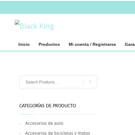
Inicio
Productos
Mi cuenta / Registrarse
Gara
CATEGORÍAS DE PRODUCTO
Accesorios de auto
Accesorios de bicicletas y motos