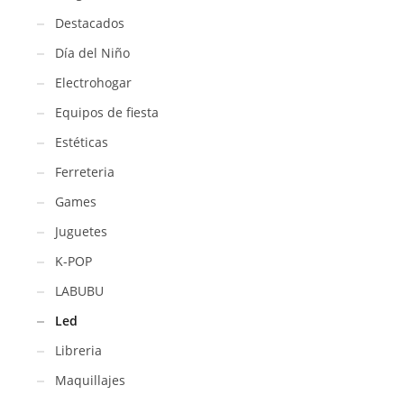
Destacados
Día del Niño
Electrohogar
Equipos de fiesta
Estéticas
Ferreteria
Games
Juguetes
K-POP
LABUBU
Led
Libreria
Maquillajes