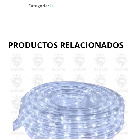
Categoría:
Led
PRODUCTOS RELACIONADOS