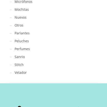
Micrófonos
Mochilas
Nuevos
Otros
Parlantes
Peluches
Perfumes
Sanrio
Stitch
Velador