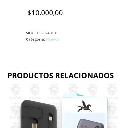
$
10.000,00
SKU:
H32-024B10
Categoría:
Nuevos
PRODUCTOS RELACIONADOS