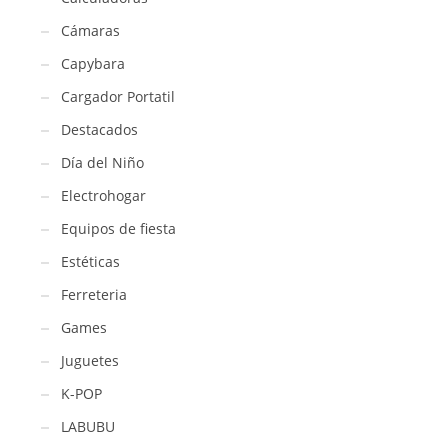
Cámaras
Capybara
Cargador Portatil
Destacados
Día del Niño
Electrohogar
Equipos de fiesta
Estéticas
Ferreteria
Games
Juguetes
K-POP
LABUBU