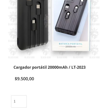
Cargador portátil 20000mAh / LT-2023
$
9.500,00
Cargador
portátil