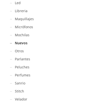
Led
Libreria
Maquillajes
Micrófonos
Mochilas
Nuevos
Otros
Parlantes
Peluches
Perfumes
Sanrio
Stitch
Velador