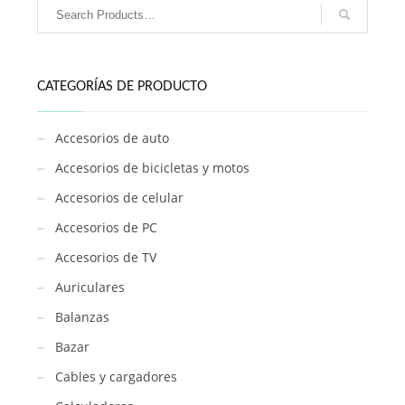
cantidad
CATEGORÍAS DE PRODUCTO
Accesorios de auto
Accesorios de bicicletas y motos
Accesorios de celular
Accesorios de PC
Accesorios de TV
Auriculares
Balanzas
Bazar
Cables y cargadores