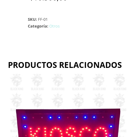
SKU:
FF-01
Categoría:
Otros
PRODUCTOS RELACIONADOS