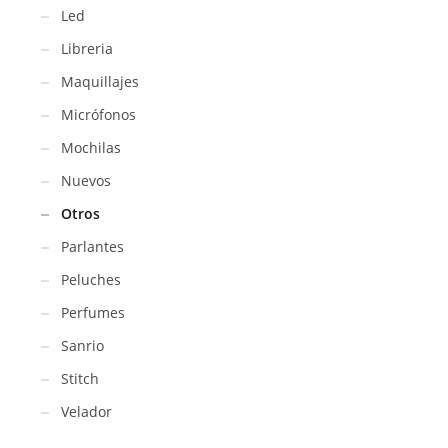
Led
Libreria
Maquillajes
Micrófonos
Mochilas
Nuevos
Otros
Parlantes
Peluches
Perfumes
Sanrio
Stitch
Velador