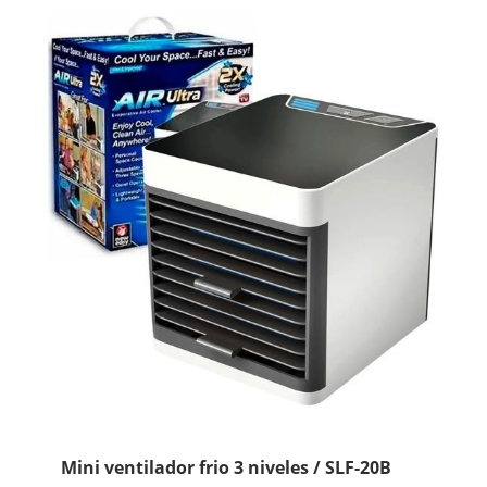
Mini ventilador frio 3 niveles / SLF-20B