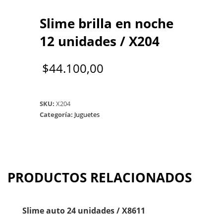
Slime brilla en noche
12 unidades / X204
$
44.100,00
SKU:
X204
Categoría:
Juguetes
PRODUCTOS RELACIONADOS
Slime auto 24 unidades / X8611