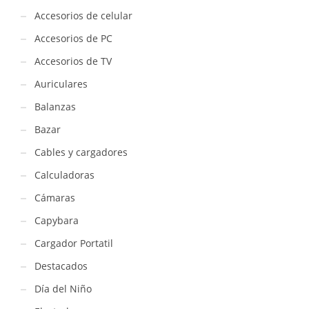
Accesorios de celular
Accesorios de PC
Accesorios de TV
Auriculares
Balanzas
Bazar
Cables y cargadores
Calculadoras
Cámaras
Capybara
Cargador Portatil
Destacados
Día del Niño