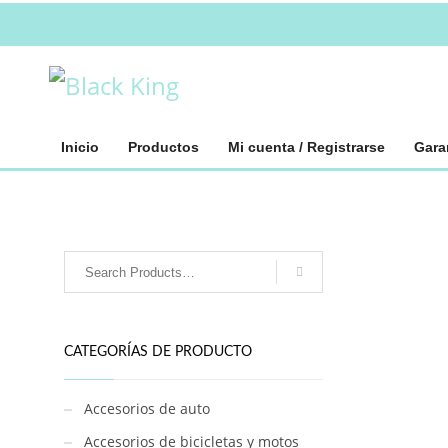
Inicio
Productos
Mi cuenta / Registrarse
Gara
CATEGORÍAS DE PRODUCTO
Accesorios de auto
Accesorios de bicicletas y motos