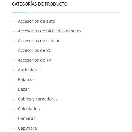
CATEGORÍAS DE PRODUCTO
Accesorios de auto
Accesorios de bicicletas y motos
Accesorios de celular
Accesorios de PC
Accesorios de TV
Auriculares
Balanzas
Bazar
Cables y cargadores
Calculadoras
Cámaras
Capybara