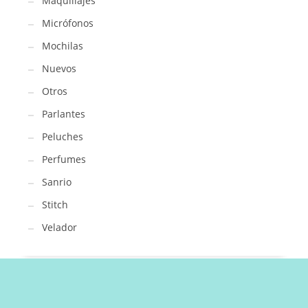
Maquillajes
Micrófonos
Mochilas
Nuevos
Otros
Parlantes
Peluches
Perfumes
Sanrio
Stitch
Velador