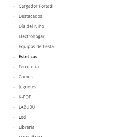
Cargador Portatil
Destacados
Día del Niño
Electrohogar
Equipos de fiesta
Estéticas
Ferreteria
Games
Juguetes
K-POP
LABUBU
Led
Libreria