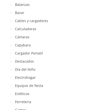
Balanzas
Bazar
Cables y cargadores
Calculadoras
Cámaras
Capybara
Cargador Portatil
Destacados
Día del Niño
Electrohogar
Equipos de fiesta
Estéticas
Ferreteria
Games