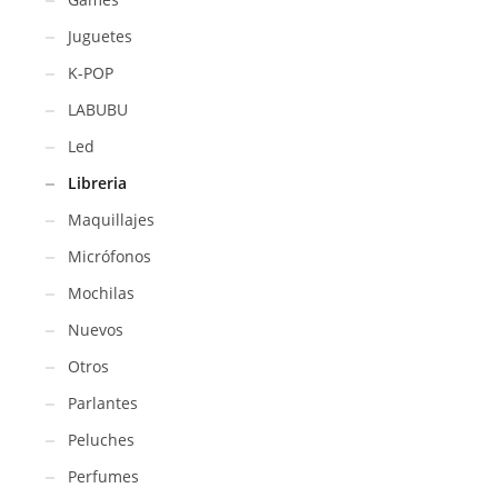
Juguetes
K-POP
LABUBU
Led
Libreria
Maquillajes
Micrófonos
Mochilas
Nuevos
Otros
Parlantes
Peluches
Perfumes