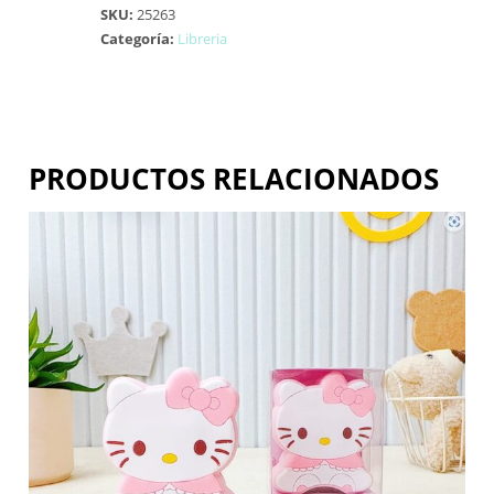
SKU:
25263
Categoría:
Libreria
PRODUCTOS RELACIONADOS