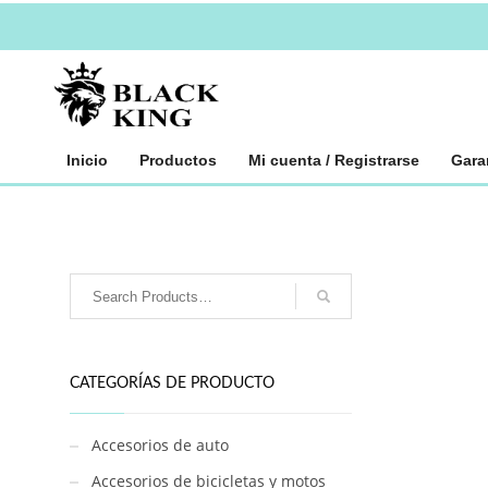
Inicio
Productos
Mi cuenta / Registrarse
Gara
CATEGORÍAS DE PRODUCTO
Accesorios de auto
Accesorios de bicicletas y motos