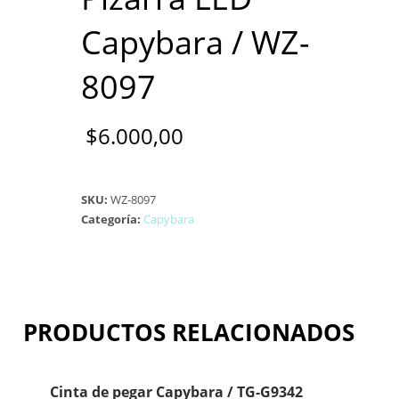
Capybara / WZ-
8097
$
6.000,00
SKU:
WZ-8097
Categoría:
Capybara
PRODUCTOS RELACIONADOS
Cinta de pegar Capybara / TG-G9342