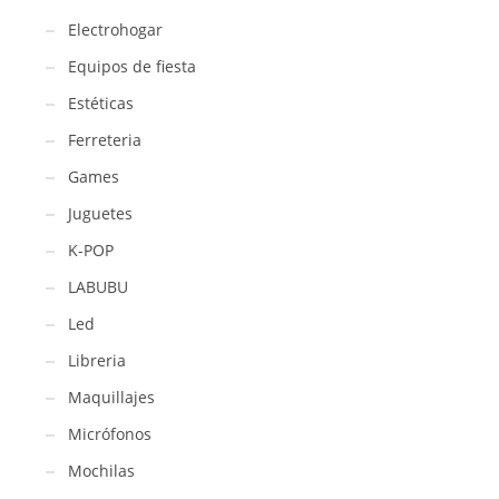
Electrohogar
Equipos de fiesta
Estéticas
Ferreteria
Games
Juguetes
K-POP
LABUBU
Led
Libreria
Maquillajes
Micrófonos
Mochilas