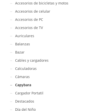
Accesorios de bicicletas y motos
Accesorios de celular
Accesorios de PC
Accesorios de TV
Auriculares
Balanzas
Bazar
Cables y cargadores
Calculadoras
Cámaras
Capybara
Cargador Portatil
Destacados
Día del Niño