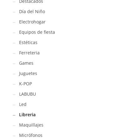
Destacados
Día del Niño
Electrohogar
Equipos de fiesta
Estéticas
Ferreteria
Games
Juguetes
K-POP
LABUBU
Led
Libreria
Maquillajes
Micrófonos