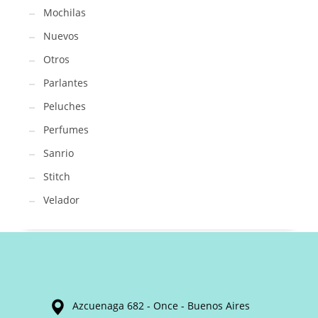
Mochilas
Nuevos
Otros
Parlantes
Peluches
Perfumes
Sanrio
Stitch
Velador
Azcuenaga 682 - Once - Buenos Aires