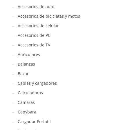
Accesorios de auto
Accesorios de bicicletas y motos
Accesorios de celular
Accesorios de PC
Accesorios de TV
Auriculares
Balanzas
Bazar
Cables y cargadores
Calculadoras
Cámaras
Capybara
Cargador Portatil