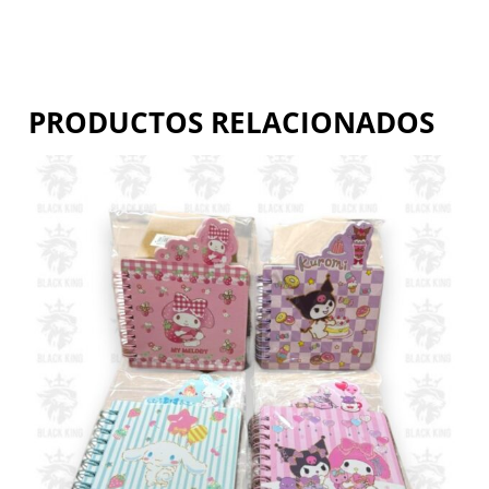
PRODUCTOS RELACIONADOS