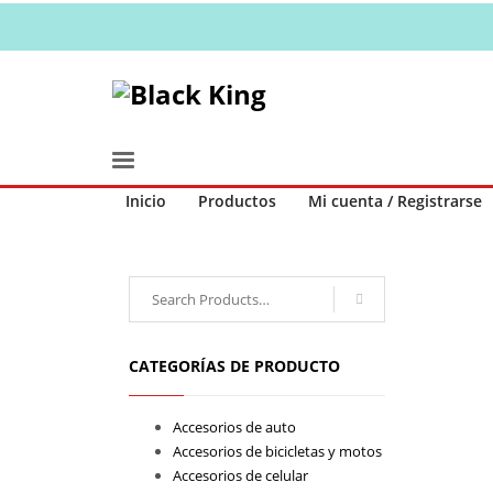
Inicio
Productos
Mi cuenta / Registrarse
Search
for:
CATEGORÍAS DE PRODUCTO
Accesorios de auto
Accesorios de bicicletas y motos
Accesorios de celular