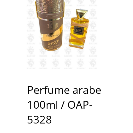
Perfume arabe
100ml / OAP-
5328