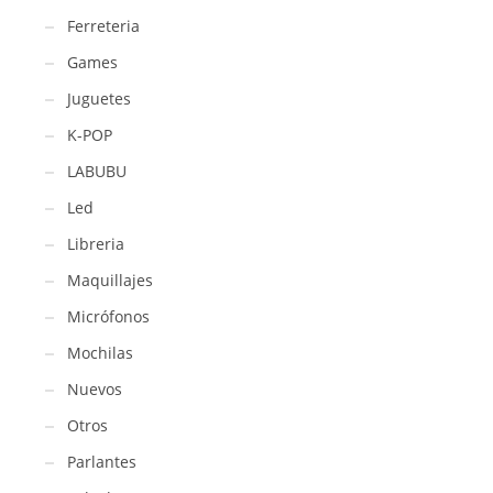
Ferreteria
Games
Juguetes
K-POP
LABUBU
Led
Libreria
Maquillajes
Micrófonos
Mochilas
Nuevos
Otros
Parlantes