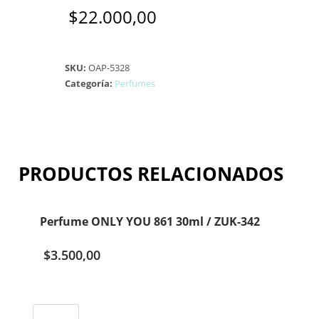
$
22.000,00
SKU:
OAP-5328
Categoría:
Perfumes
PRODUCTOS RELACIONADOS
Perfume ONLY YOU 861 30ml / ZUK-342
$
3.500,00
Perfume