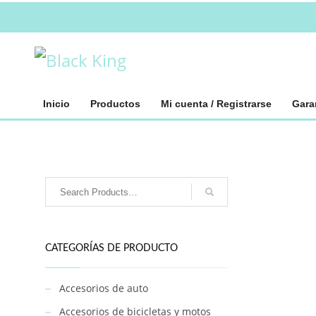
Inicio
Productos
Mi cuenta / Registrarse
Gara
CATEGORÍAS DE PRODUCTO
Accesorios de auto
Accesorios de bicicletas y motos