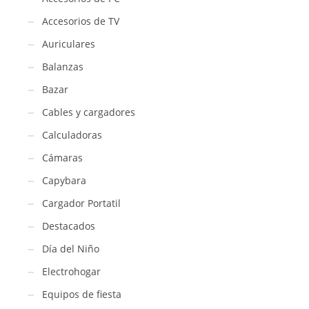
Accesorios de TV
Auriculares
Balanzas
Bazar
Cables y cargadores
Calculadoras
Cámaras
Capybara
Cargador Portatil
Destacados
Día del Niño
Electrohogar
Equipos de fiesta