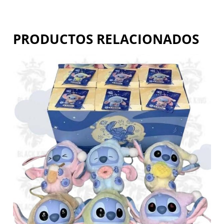
PRODUCTOS RELACIONADOS