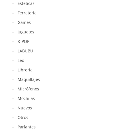
Estéticas
Ferreteria
Games
Juguetes
K-POP
LABUBU
Led
Libreria
Maquillajes
Micrófonos
Mochilas
Nuevos
Otros
Parlantes