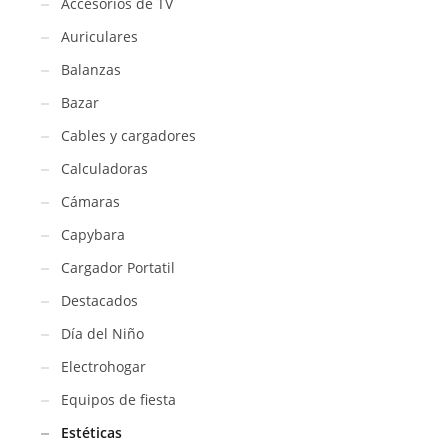
Accesorios de TV
Auriculares
Balanzas
Bazar
Cables y cargadores
Calculadoras
Cámaras
Capybara
Cargador Portatil
Destacados
Día del Niño
Electrohogar
Equipos de fiesta
Estéticas