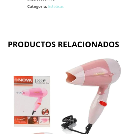
Categoría:
Estéticas
PRODUCTOS RELACIONADOS