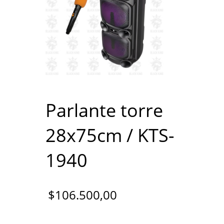
Parlante torre
28x75cm / KTS-
1940
$
106.500,00