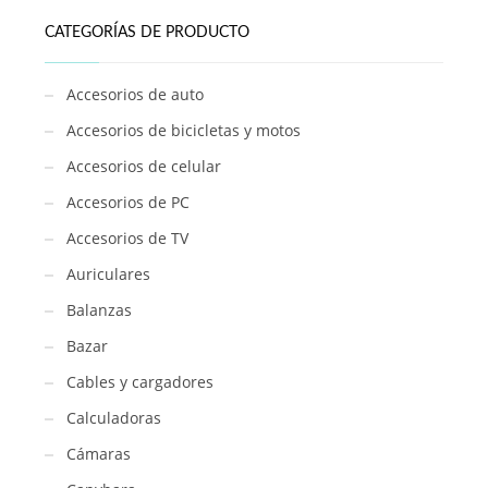
CATEGORÍAS DE PRODUCTO
Accesorios de auto
Accesorios de bicicletas y motos
Accesorios de celular
Accesorios de PC
Accesorios de TV
Auriculares
Balanzas
Bazar
Cables y cargadores
Calculadoras
Cámaras