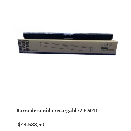
Barra de sonido recargable / E-5011
$
44.588,50