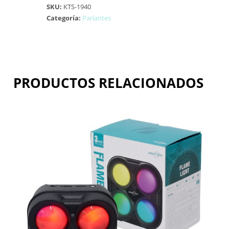
SKU:
KTS-1940
Categoría:
Parlantes
PRODUCTOS RELACIONADOS