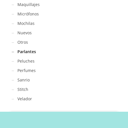
Maquillajes
Micrófonos
Mochilas
Nuevos
Otros
Parlantes
Peluches
Perfumes
Sanrio
Stitch
Velador