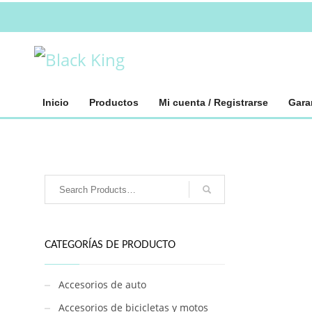
Inicio
Productos
Mi cuenta / Registrarse
Gara
CATEGORÍAS DE PRODUCTO
Accesorios de auto
Accesorios de bicicletas y motos