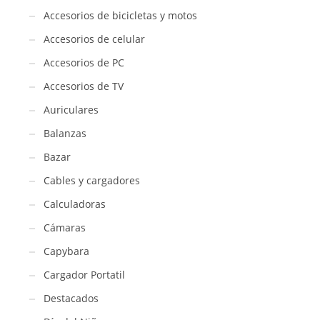
Accesorios de bicicletas y motos
Accesorios de celular
Accesorios de PC
Accesorios de TV
Auriculares
Balanzas
Bazar
Cables y cargadores
Calculadoras
Cámaras
Capybara
Cargador Portatil
Destacados