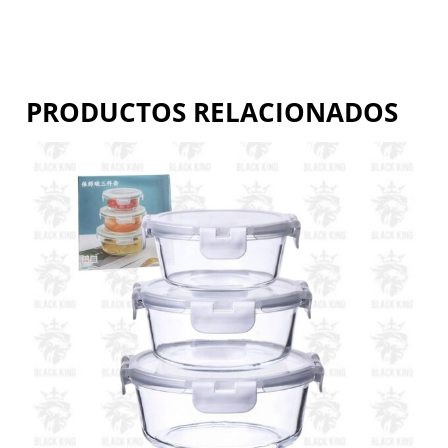
PRODUCTOS RELACIONADOS