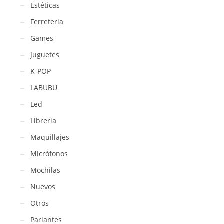
Estéticas
Ferreteria
Games
Juguetes
K-POP
LABUBU
Led
Libreria
Maquillajes
Micrófonos
Mochilas
Nuevos
Otros
Parlantes