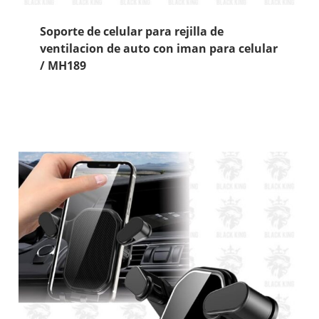
Soporte de celular para rejilla de
ventilacion de auto con iman para celular
/ MH189