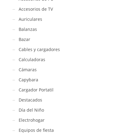
Accesorios de TV
Auriculares
Balanzas
Bazar
Cables y cargadores
Calculadoras
Cámaras
Capybara
Cargador Portatil
Destacados
Día del Niño
Electrohogar
Equipos de fiesta