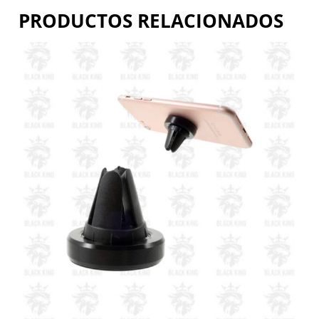
PRODUCTOS RELACIONADOS