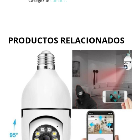
Categoría:
Cámaras
PRODUCTOS RELACIONADOS