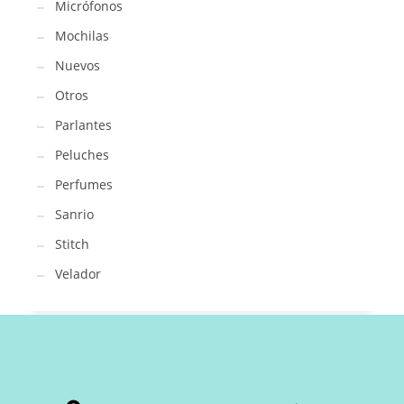
Micrófonos
Mochilas
Nuevos
Otros
Parlantes
Peluches
Perfumes
Sanrio
Stitch
Velador