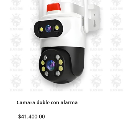
Camara doble con alarma
$
41.400,00