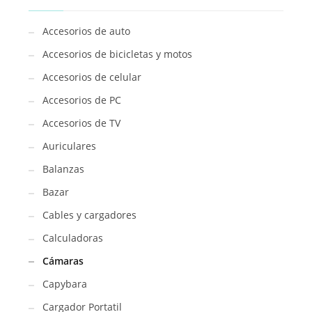
Accesorios de auto
Accesorios de bicicletas y motos
Accesorios de celular
Accesorios de PC
Accesorios de TV
Auriculares
Balanzas
Bazar
Cables y cargadores
Calculadoras
Cámaras
Capybara
Cargador Portatil