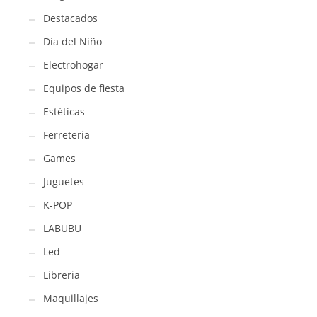
Destacados
Día del Niño
Electrohogar
Equipos de fiesta
Estéticas
Ferreteria
Games
Juguetes
K-POP
LABUBU
Led
Libreria
Maquillajes