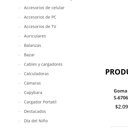
Accesorios de celular
Accesorios de PC
Accesorios de TV
Auriculares
Balanzas
Bazar
Cables y cargadores
PROD
Calculadoras
Cámaras
Goma 
Capybara
S-6706
Cargador Portatil
$
2.09
Destacados
Día del Niño