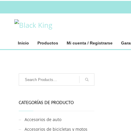
Inicio
Productos
Mi cuenta / Registrarse
Gara
CATEGORÍAS DE PRODUCTO
Accesorios de auto
Accesorios de bicicletas y motos