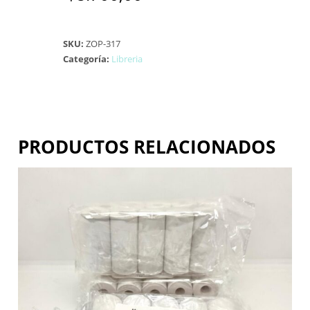
SKU:
ZOP-317
Categoría:
Libreria
PRODUCTOS RELACIONADOS