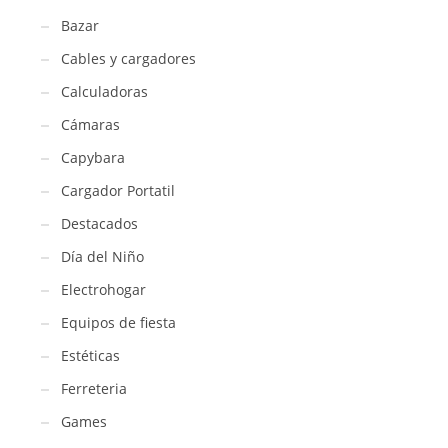
Bazar
Cables y cargadores
Calculadoras
Cámaras
Capybara
Cargador Portatil
Destacados
Día del Niño
Electrohogar
Equipos de fiesta
Estéticas
Ferreteria
Games