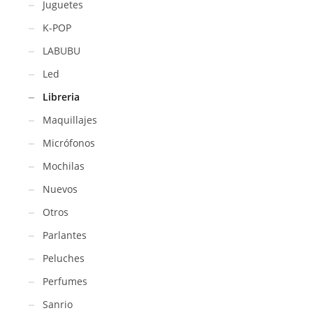
Juguetes
K-POP
LABUBU
Led
Libreria
Maquillajes
Micrófonos
Mochilas
Nuevos
Otros
Parlantes
Peluches
Perfumes
Sanrio