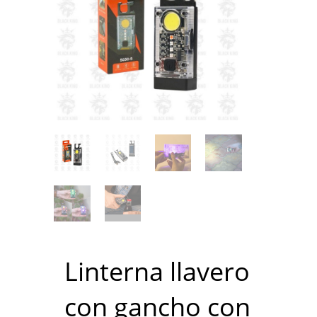
Linterna llavero
con gancho con