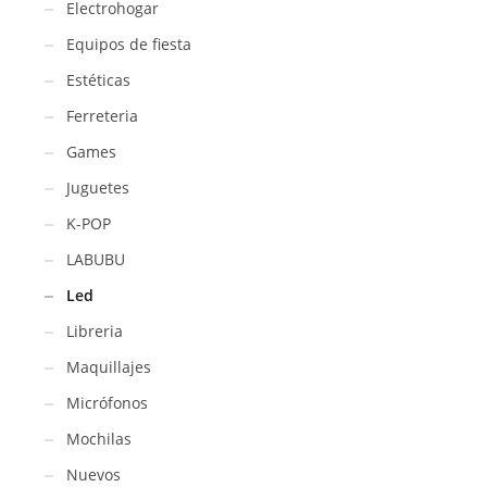
Electrohogar
Equipos de fiesta
Estéticas
Ferreteria
Games
Juguetes
K-POP
LABUBU
Led
Libreria
Maquillajes
Micrófonos
Mochilas
Nuevos