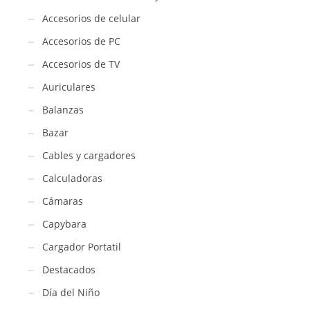
Accesorios de celular
Accesorios de PC
Accesorios de TV
Auriculares
Balanzas
Bazar
Cables y cargadores
Calculadoras
Cámaras
Capybara
Cargador Portatil
Destacados
Día del Niño