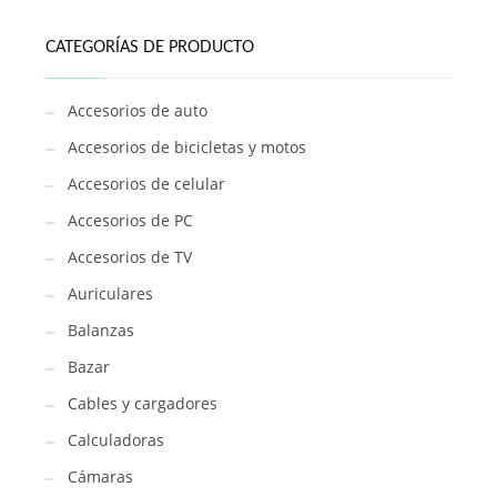
CATEGORÍAS DE PRODUCTO
Accesorios de auto
Accesorios de bicicletas y motos
Accesorios de celular
Accesorios de PC
Accesorios de TV
Auriculares
Balanzas
Bazar
Cables y cargadores
Calculadoras
Cámaras