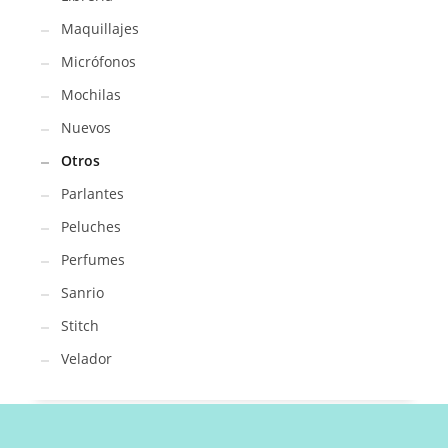
Maquillajes
Micrófonos
Mochilas
Nuevos
Otros
Parlantes
Peluches
Perfumes
Sanrio
Stitch
Velador