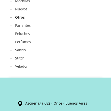
Mochilas
Nuevos
Otros
Parlantes
Peluches
Perfumes
Sanrio
Stitch
Velador
Azcuenaga 682 - Once - Buenos Aires