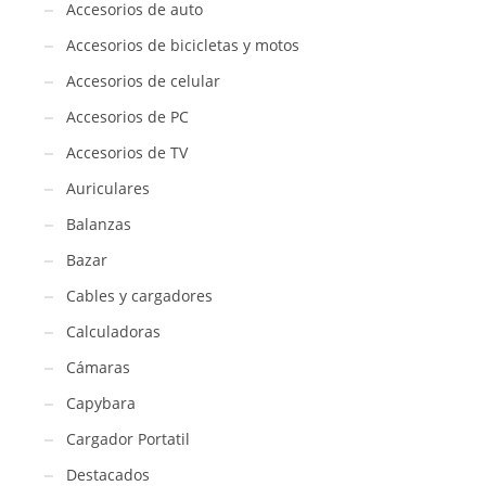
Accesorios de auto
Accesorios de bicicletas y motos
Accesorios de celular
Accesorios de PC
Accesorios de TV
Auriculares
Balanzas
Bazar
Cables y cargadores
Calculadoras
Cámaras
Capybara
Cargador Portatil
Destacados