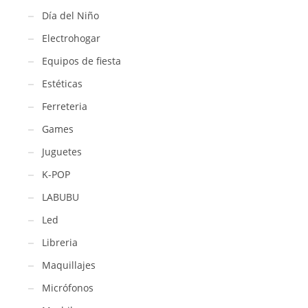
Día del Niño
Electrohogar
Equipos de fiesta
Estéticas
Ferreteria
Games
Juguetes
K-POP
LABUBU
Led
Libreria
Maquillajes
Micrófonos