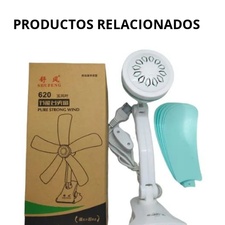
PRODUCTOS RELACIONADOS