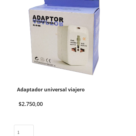
Adaptador universal viajero
$
2.750,00
Adaptador
universal