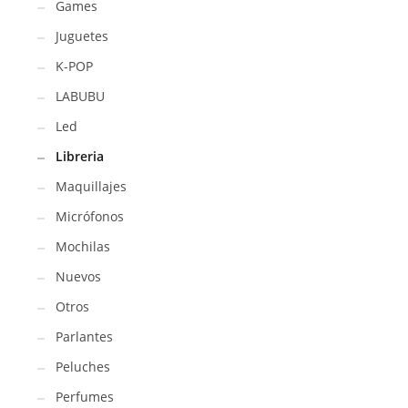
Games
Juguetes
K-POP
LABUBU
Led
Libreria
Maquillajes
Micrófonos
Mochilas
Nuevos
Otros
Parlantes
Peluches
Perfumes