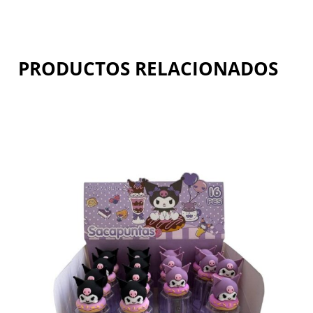
PRODUCTOS RELACIONADOS