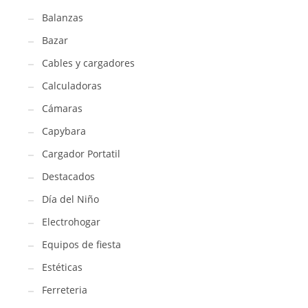
Balanzas
Bazar
Cables y cargadores
Calculadoras
Cámaras
Capybara
Cargador Portatil
Destacados
Día del Niño
Electrohogar
Equipos de fiesta
Estéticas
Ferreteria