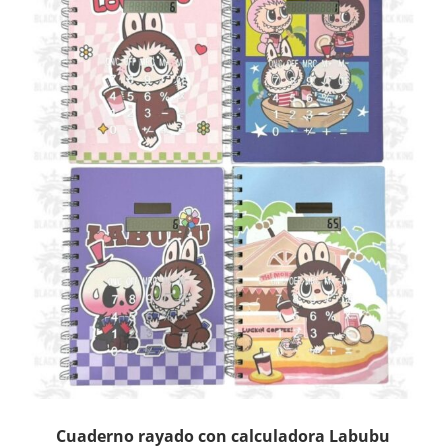
Cuaderno rayado con calculadora Labubu