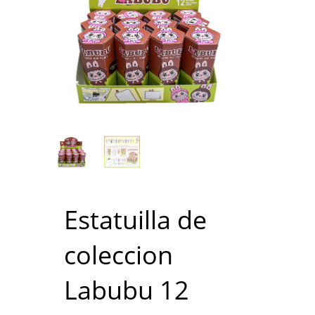
Estatuilla de
coleccion
Labubu 12