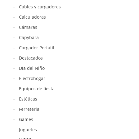
Cables y cargadores
Calculadoras
Cámaras
Capybara
Cargador Portatil
Destacados
Día del Niño
Electrohogar
Equipos de fiesta
Estéticas
Ferreteria
Games
Juguetes