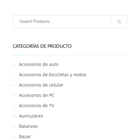
QL-
517L
cantidad
CATEGORÍAS DE PRODUCTO
Accesorios de auto
Accesorios de bicicletas y motos
Accesorios de celular
Accesorios de PC
Accesorios de TV
Auriculares
Balanzas
Bazar