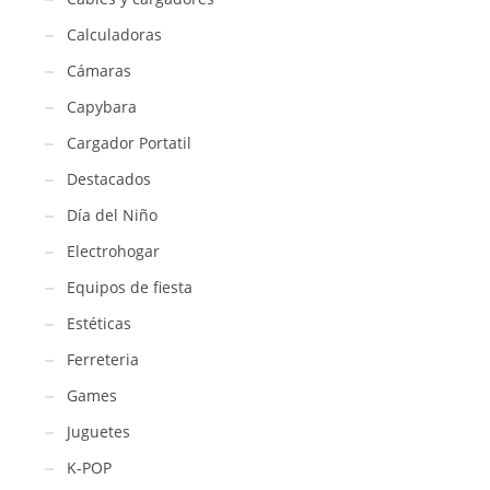
Calculadoras
Cámaras
Capybara
Cargador Portatil
Destacados
Día del Niño
Electrohogar
Equipos de fiesta
Estéticas
Ferreteria
Games
Juguetes
K-POP