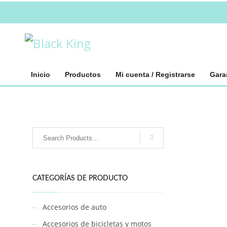
Inicio
Productos
Mi cuenta / Registrarse
Gara
CATEGORÍAS DE PRODUCTO
Accesorios de auto
Accesorios de bicicletas y motos