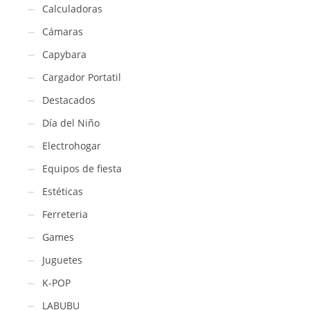
Calculadoras
Cámaras
Capybara
Cargador Portatil
Destacados
Día del Niño
Electrohogar
Equipos de fiesta
Estéticas
Ferreteria
Games
Juguetes
K-POP
LABUBU