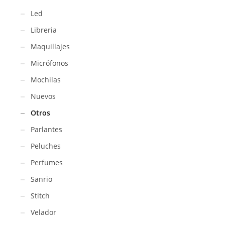
Led
Libreria
Maquillajes
Micrófonos
Mochilas
Nuevos
Otros
Parlantes
Peluches
Perfumes
Sanrio
Stitch
Velador