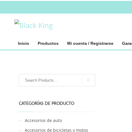
Inicio
Productos
Mi cuenta / Registrarse
Gara
CATEGORÍAS DE PRODUCTO
Accesorios de auto
Accesorios de bicicletas y motos