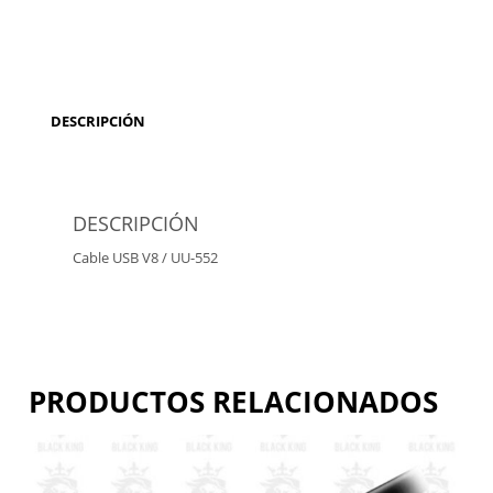
DESCRIPCIÓN
DESCRIPCIÓN
Cable USB V8 / UU-552
PRODUCTOS RELACIONADOS