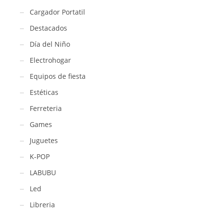
Cargador Portatil
Destacados
Día del Niño
Electrohogar
Equipos de fiesta
Estéticas
Ferreteria
Games
Juguetes
K-POP
LABUBU
Led
Libreria