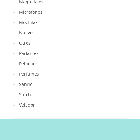
Maquillajes
Micrófonos
Mochilas
Nuevos
Otros
Parlantes
Peluches
Perfumes
Sanrio
Stitch
Velador