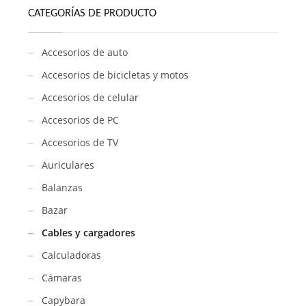
CATEGORÍAS DE PRODUCTO
Accesorios de auto
Accesorios de bicicletas y motos
Accesorios de celular
Accesorios de PC
Accesorios de TV
Auriculares
Balanzas
Bazar
Cables y cargadores
Calculadoras
Cámaras
Capybara