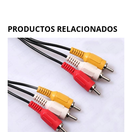
PRODUCTOS RELACIONADOS