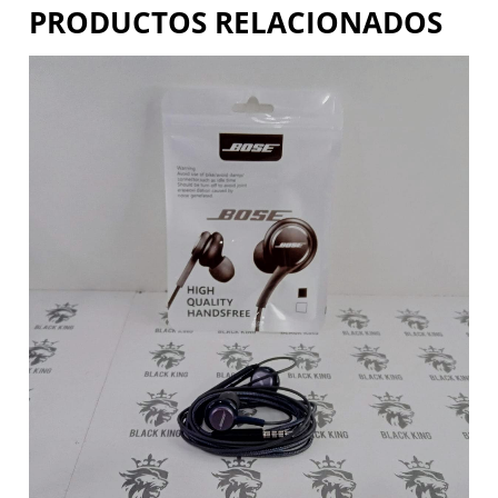
PRODUCTOS RELACIONADOS