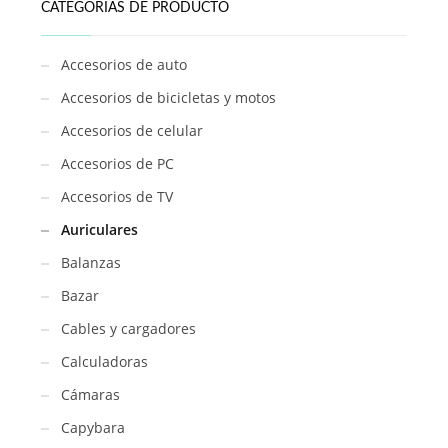
CATEGORÍAS DE PRODUCTO
Accesorios de auto
Accesorios de bicicletas y motos
Accesorios de celular
Accesorios de PC
Accesorios de TV
Auriculares
Balanzas
Bazar
Cables y cargadores
Calculadoras
Cámaras
Capybara