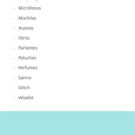
Micrófonos
Mochilas
Nuevos
Otros
Parlantes
Peluches
Perfumes
Sanrio
Stitch
Velador