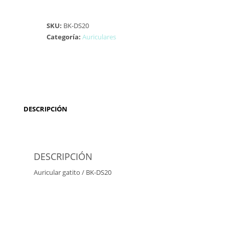
SKU:
BK-DS20
Categoría:
Auriculares
DESCRIPCIÓN
DESCRIPCIÓN
Auricular gatito / BK-DS20