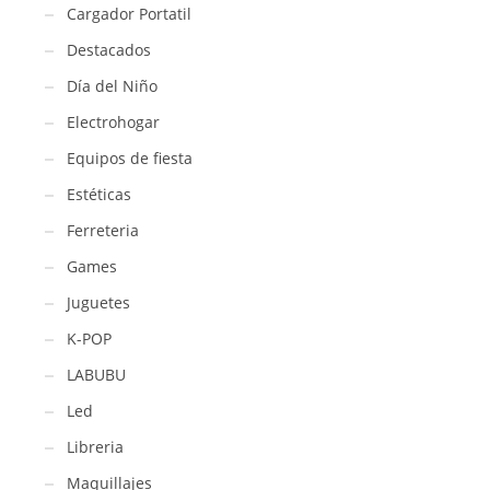
Cargador Portatil
Destacados
Día del Niño
Electrohogar
Equipos de fiesta
Estéticas
Ferreteria
Games
Juguetes
K-POP
LABUBU
Led
Libreria
Maquillajes