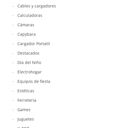
Cables y cargadores
Calculadoras
Cámaras
Capybara
Cargador Portatil
Destacados
Día del Niño
Electrohogar
Equipos de fiesta
Estéticas
Ferreteria
Games
Juguetes