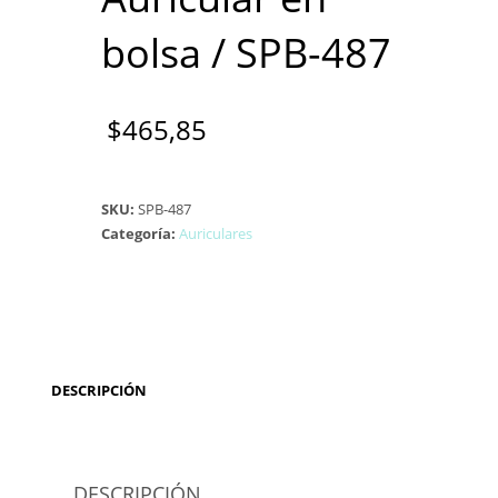
bolsa / SPB-487
$
465,85
SKU:
SPB-487
Categoría:
Auriculares
DESCRIPCIÓN
DESCRIPCIÓN