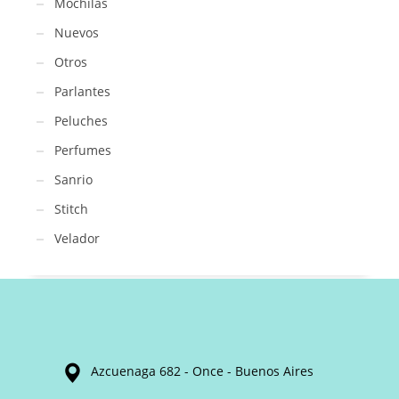
Mochilas
Nuevos
Otros
Parlantes
Peluches
Perfumes
Sanrio
Stitch
Velador
Azcuenaga 682 - Once - Buenos Aires