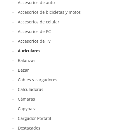
Accesorios de auto
Accesorios de bicicletas y motos
Accesorios de celular
Accesorios de PC
Accesorios de TV
Auriculares
Balanzas
Bazar
Cables y cargadores
Calculadoras
Cámaras
Capybara
Cargador Portatil
Destacados