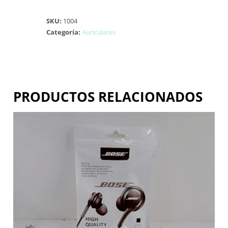
SKU:
1004
Categoría:
Auriculares
PRODUCTOS RELACIONADOS