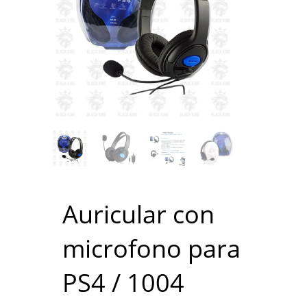
Auricular con
microfono para
PS4 / 1004