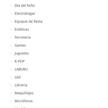
Día del Niño
Electrohogar
Equipos de fiesta
Estéticas
Ferreteria
Games
Juguetes
K-POP
LABUBU
Led
Libreria
Maquillajes
Micrófonos