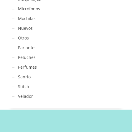
Micrófonos
Mochilas
Nuevos
Otros
Parlantes
Peluches
Perfumes
Sanrio
Stitch
Velador