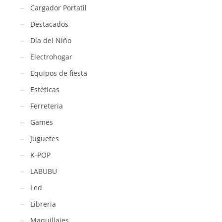
Cargador Portatil
Destacados
Día del Niño
Electrohogar
Equipos de fiesta
Estéticas
Ferreteria
Games
Juguetes
K-POP
LABUBU
Led
Libreria
Maquillajes