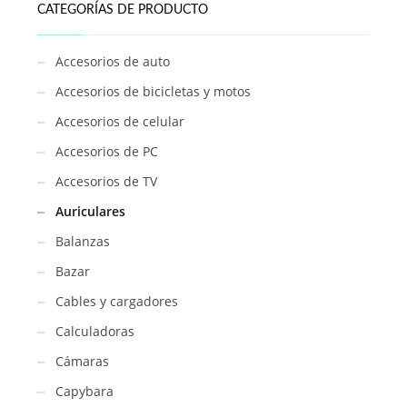
CATEGORÍAS DE PRODUCTO
Accesorios de auto
Accesorios de bicicletas y motos
Accesorios de celular
Accesorios de PC
Accesorios de TV
Auriculares
Balanzas
Bazar
Cables y cargadores
Calculadoras
Cámaras
Capybara