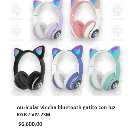
Auricular vincha bluetooth gatito con luz
RGB / VIV-23M
$
6.600,00